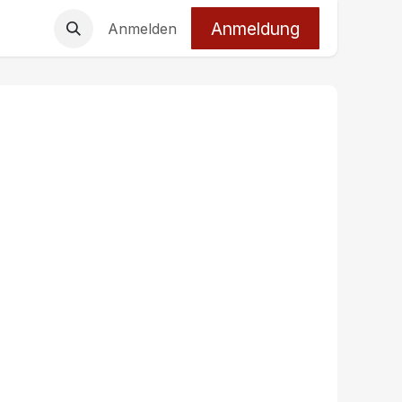
Anmeldung
Anmelden