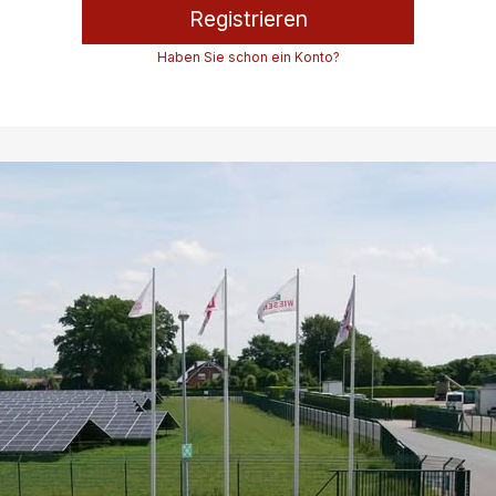
Registrieren
Haben Sie schon ein Konto?