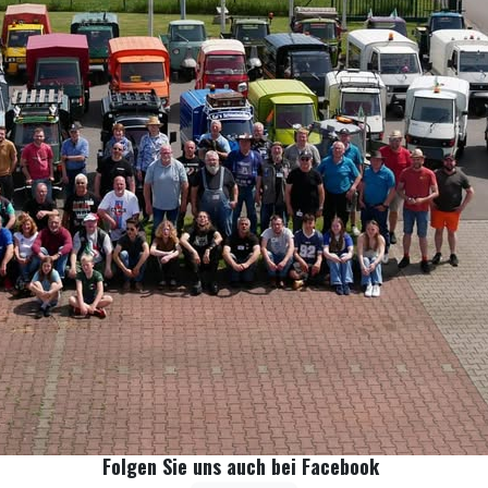
Folgen Sie uns auch bei Facebook